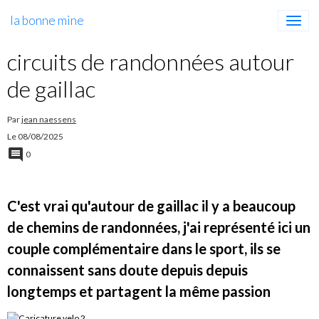
la bonne mine
circuits de randonnées autour
de gaillac
Par
jean naessens
Le 08/08/2025
0
C'est vrai qu'autour de gaillac il y a beaucoup
de chemins de randonnées, j'ai représenté ici un
couple complémentaire dans le sport, ils se
connaissent sans doute depuis depuis
longtemps et partagent la même passion