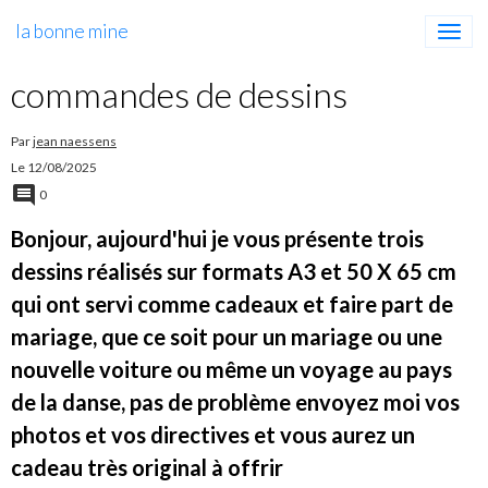
la bonne mine
commandes de dessins
Par
jean naessens
Le 12/08/2025
0
Bonjour, aujourd'hui je vous présente trois
dessins réalisés sur formats A3 et 50 X 65 cm
qui ont servi comme cadeaux et faire part de
mariage, que ce soit pour un mariage ou une
nouvelle voiture ou même un voyage au pays
de la danse, pas de problème envoyez moi vos
photos et vos directives et vous aurez un
cadeau très original à offrir