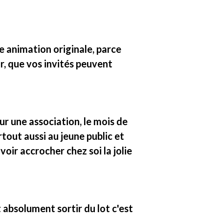
e animation originale, parce
ur, que vos invités peuvent
r une association, le mois de
tout aussi au jeune public et
oir accrocher chez soi la jolie
t absolument sortir du lot c'est