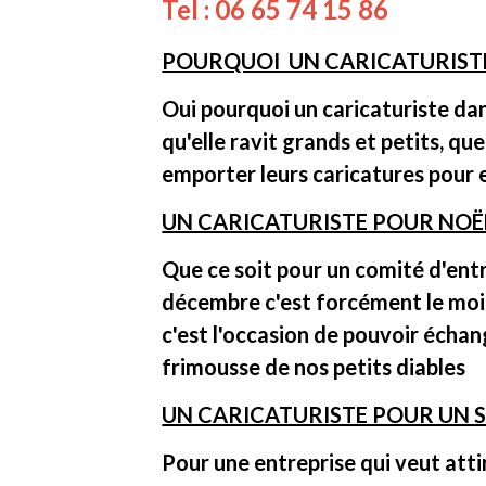
Tel : 06 65 74 15 86
POURQUOI UN CARICATURIST
Oui pourquoi un caricaturiste dan
qu'elle ravit grands et petits, qu
emporter leurs caricatures pour e
UN CARICATURISTE POUR NOË
Que ce soit pour un comité d'ent
décembre c'est forcément le mois 
c'est l'occasion de pouvoir échan
frimousse de nos petits diables
UN CARICATURISTE POUR UN 
Pour une entreprise qui veut attir