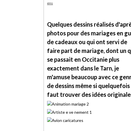
Quelques dessins réalisés d'apr
photos pour des mariages en gu
de cadeaux ou qui ont servi de
faire part de mariage, dont un q
se passait en Occitanie plus
exactement dans le Tarn, je
m'amuse beaucoup avec ce gen
de dessins même si quelquefois 
faut trouver des idées originale