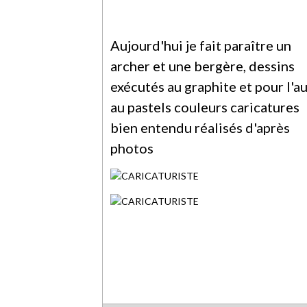
Aujourd'hui je fait paraître un
archer et une bergère, dessins
exécutés au graphite et pour l'a
au pastels couleurs caricatures
bien entendu réalisés d'après
photos