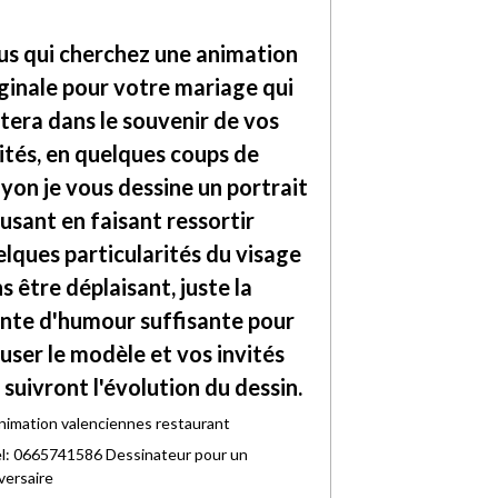
us qui cherchez une animation
ginale pour votre mariage qui
tera dans le souvenir de vos
ités, en quelques coups de
yon je vous dessine un portrait
sant en faisant ressortir
lques particularités du visage
s être déplaisant, juste la
nte d'humour suffisante pour
ser le modèle et vos invités
 suivront l'évolution du dessin.